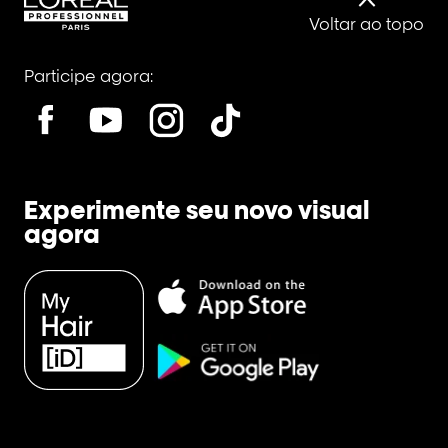
Voltar ao topo
Participe agora:
Experimente seu novo visual
agora