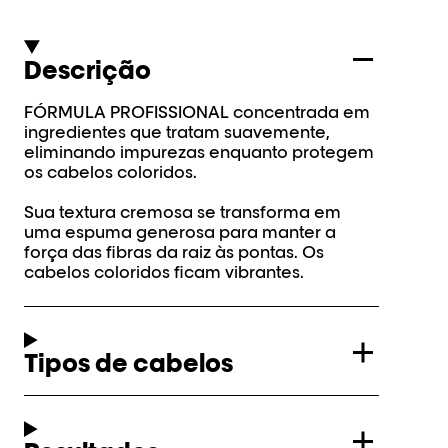
Descrição
FÓRMULA PROFISSIONAL concentrada em
ingredientes que tratam suavemente,
eliminando impurezas enquanto protegem
os cabelos coloridos.
Sua textura cremosa se transforma em
uma espuma generosa para manter a
força das fibras da raiz às pontas. Os
cabelos coloridos ficam vibrantes.
Tipos de cabelos