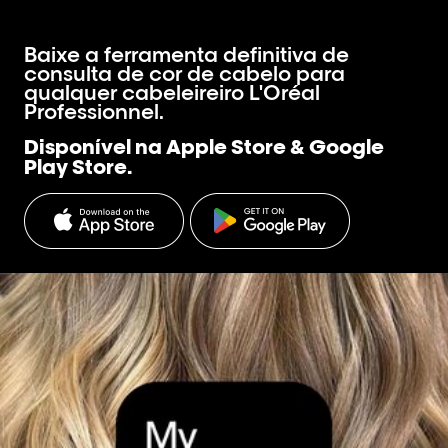
Baixe a ferramenta definitiva de
consulta de cor de cabelo para
qualquer cabeleireiro L'Oréal
Professionnel.
Disponível na Apple Store & Google
Play Store.