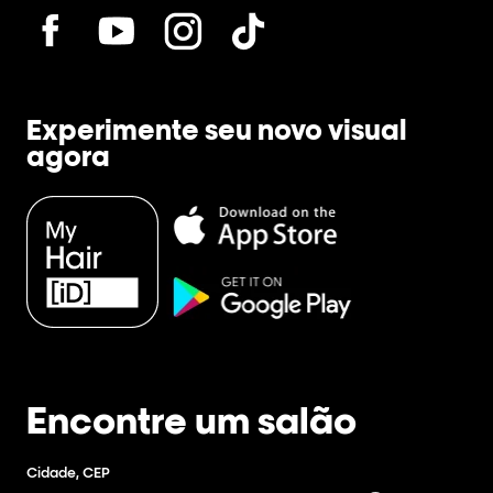
Experimente seu novo visual
agora
Encontre um salão
Cidade, CEP