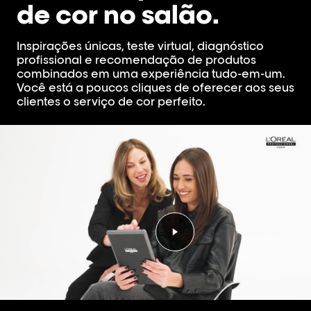
de cor no salão.
Inspirações únicas, teste virtual, diagnóstico
profissional e recomendação de produtos
combinados em uma experiência tudo-em-um.
Você está a poucos cliques de oferecer aos seus
clientes o serviço de cor perfeito.
Reproduzir o vídeo Repr