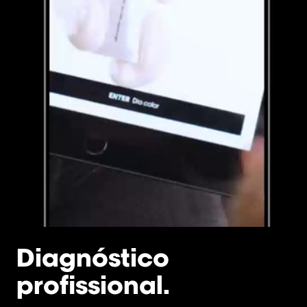
Diagnóstico
profissional.