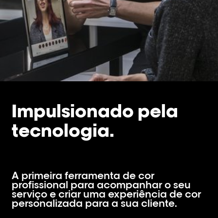
Impulsionado pela
tecnologia.
A primeira ferramenta de cor
profissional para acompanhar o seu
serviço e criar uma experiência de cor
personalizada para a sua cliente.