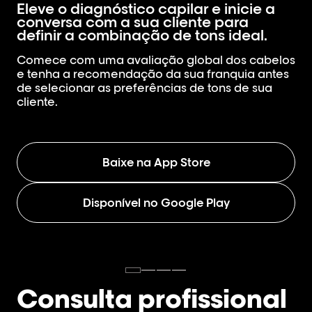
Eleve o diagnóstico capilar e inicie a
conversa com a sua cliente para
definir a combinação de tons ideal.
Comece com uma avaliação global dos cabelos
e tenha a recomendação da sua franquia antes
de selecionar as preferências de tons de sua
cliente.
Baixe na App Store
Disponível no Google Play
Consulta profissional