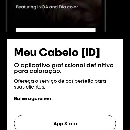
Meu Cabelo [iD]
O aplicativo profissional definitivo
para coloração.
Ofereça o serviço de cor perfeito para
suas clientes.
Baixe agora em :
App Store