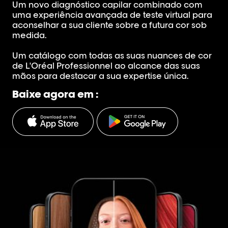
Um novo diagnóstico capilar combinado com
uma experiência avançada de teste virtual para
aconselhar a sua cliente sobre a futura cor sob
medida.
Um catálogo com todas as suas nuances de cor
de L'Oréal Professionnel ao alcance das suas
mãos para destacar a sua expertise única.
Baixe agora em :