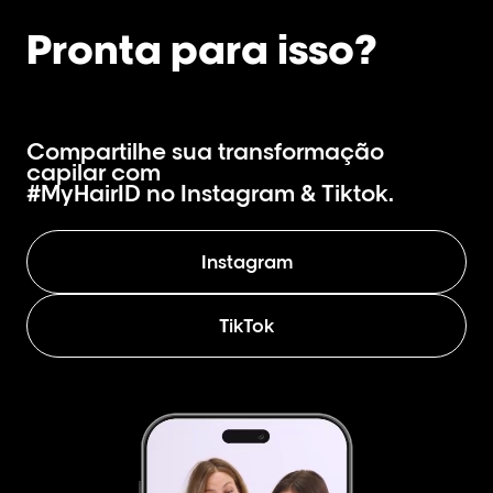
Pronta para isso?
Compartilhe sua transformação
capilar com
#MyHairID no Instagram & Tiktok.
Instagram
TikTok