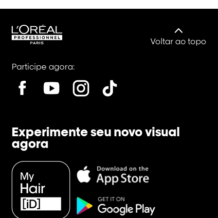
Voltar ao topo
Participe agora:
Experimente seu novo visual
agora