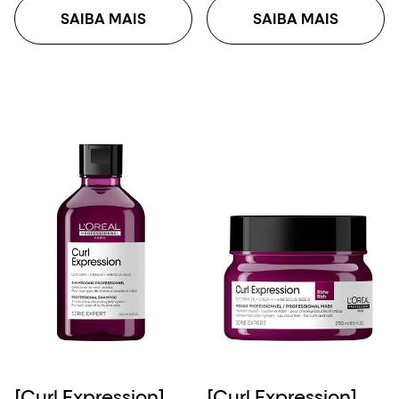
SAIBA MAIS
SAIBA MAIS
[Curl Expression]
[Curl Expression]