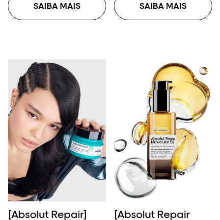
SAIBA MAIS
SAIBA MAIS
[Absolut Repair]
[Absolut Repair