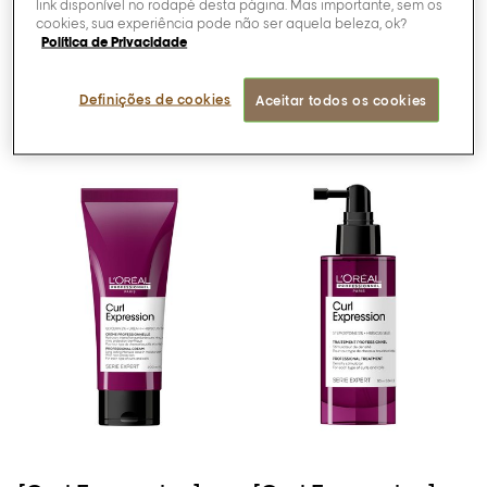
link disponível no rodapé desta página. Mas importante, sem os
cookies, sua experiência pode não ser aquela beleza, ok?
SAIBA MAIS
SAIBA MAIS
Política de Privacidade
Definições de cookies
Aceitar todos os cookies