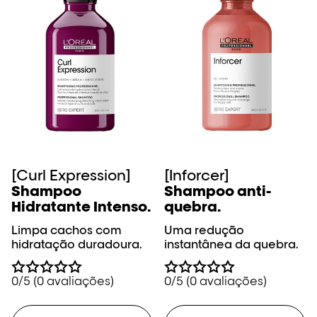
[Curl Expression]
[Inforcer]
Shampoo
Shampoo anti-
Hidratante Intenso.
quebra.
Limpa cachos com
Uma redução
hidratação duradoura.
instantânea da quebra.
0/5 (0 avaliações)
0/5 (0 avaliações)