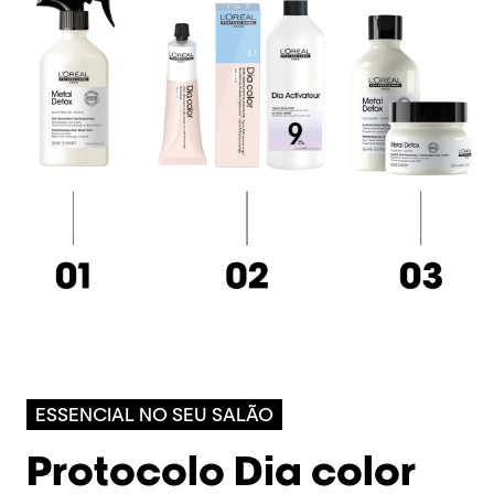
ESSENCIAL NO SEU SALÃO
Protocolo Dia color