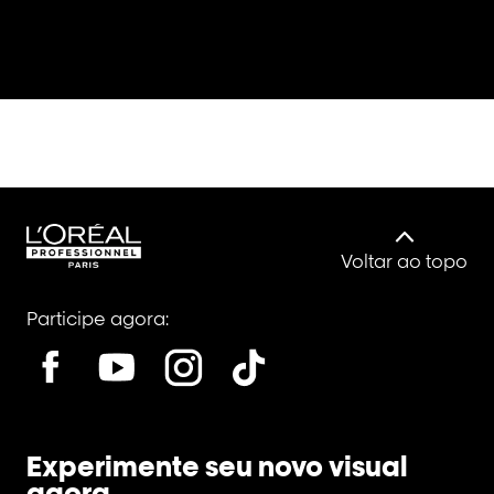
Voltar ao topo
Participe agora:
Experimente seu novo visual
agora