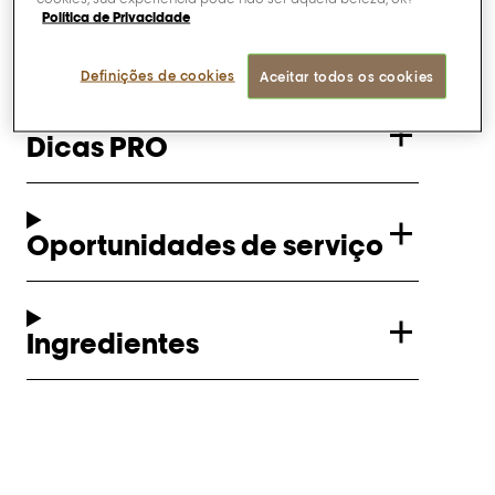
Política de Privacidade
Resultados
Definições de cookies
Aceitar todos os cookies
Dicas PRO
Oportunidades de serviço
Ingredientes