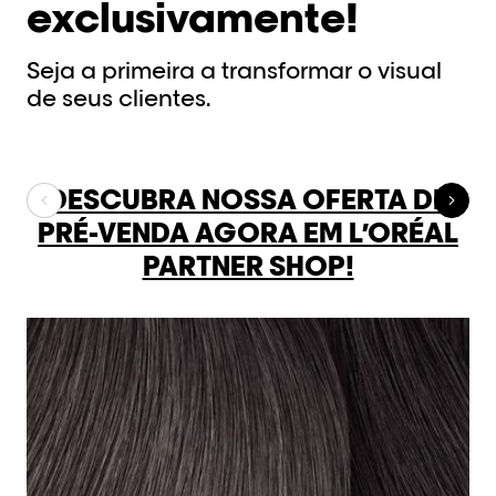
exclusivamente!
Seja a primeira a transformar o visual
de seus clientes.
DESCUBRA NOSSA OFERTA DE
PRÉ-VENDA AGORA EM L’ORÉAL
PARTNER SHOP!