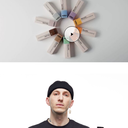
Reproduzir o vídeo Repr