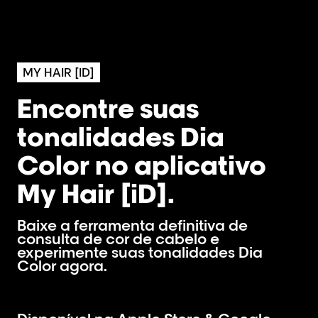
MY HAIR [ID]
Encontre suas
tonalidades Dia
Color no aplicativo
My Hair [iD].
Baixe a ferramenta definitiva de
consulta de cor de cabelo e
experimente suas tonalidades Dia
Color agora.