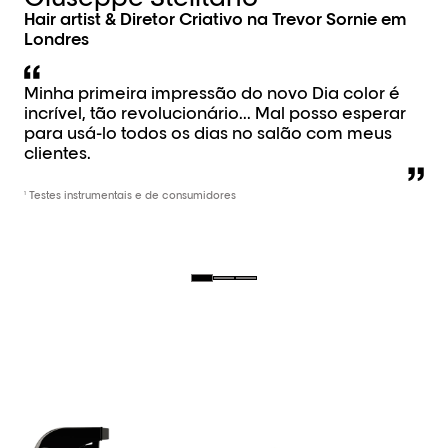
Hair artist & Diretor Criativo na Trevor Sornie em
Londres
Minha primeira impressão do novo Dia color é
incrível, tão revolucionário... Mal posso esperar
para usá-lo todos os dias no salão com meus
clientes.
Testes instrumentais e de consumidores
1