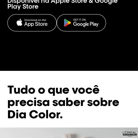
Disponível na Apple Store & Google
Play Store
Tudo o que você
precisa saber sobre
Dia Color.