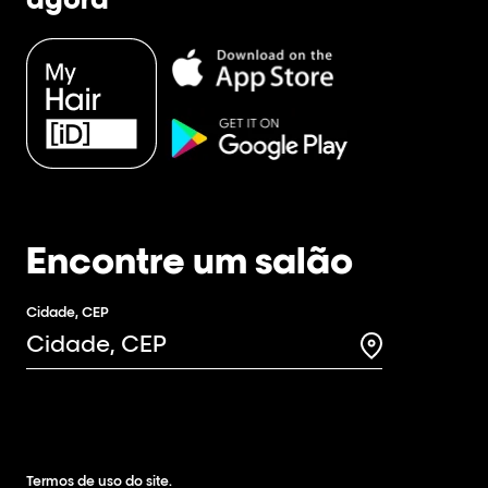
Encontre um salão
Cidade, CEP
Search for a 
Termos de uso do site.