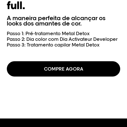
full.
A maneira perfeita de alcançar os
looks dos amantes de cor.
Passo 1: Pré-tratamento Metal Detox
Passo 2: Dia color com Dia Activateur Developer
Passo 3: Tratamento capilar Metal Detox
COMPRE AGORA