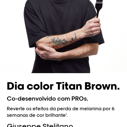
Dia color Titan Brown.
Co-desenvolvido com PROs.
Reverte os efeitos da perda de melanina por 6
semanas de cor brilhante
.
1
Giuseppe Stelitano