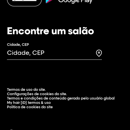
Encontre um salão
Cidade, CEP
Search for a 
Termos de uso do site.
Configurações de cookies do site.
Termos e condições de conteúdo gerado pelo usuário global
My hair [iD] termos & uso
Política de cookies do site