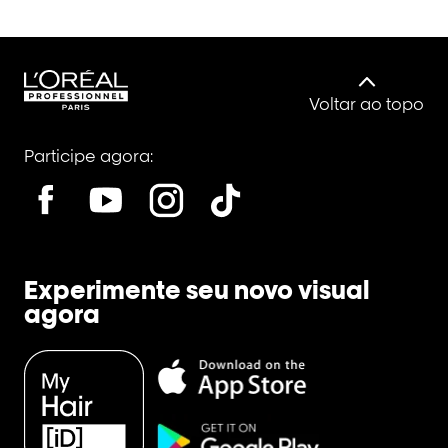
Voltar ao topo
Participe agora:
Experimente seu novo visual
agora