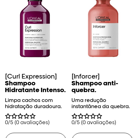
[Curl Expression]
[Inforcer]
Shampoo
Shampoo anti-
Hidratante Intenso.
quebra.
Limpa cachos com
Uma redução
hidratação duradoura.
instantânea da quebra.
0/5 (0 avaliações)
0/5 (0 avaliações)