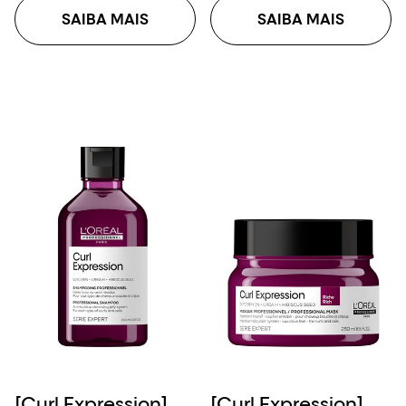
SAIBA MAIS
SAIBA MAIS
[Curl Expression]
[Curl Expression]