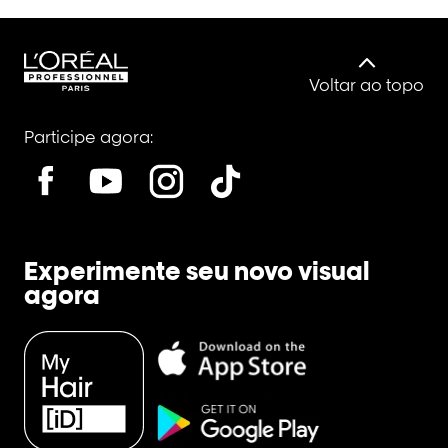
Voltar ao topo
Participe agora:
Experimente seu novo visual
agora