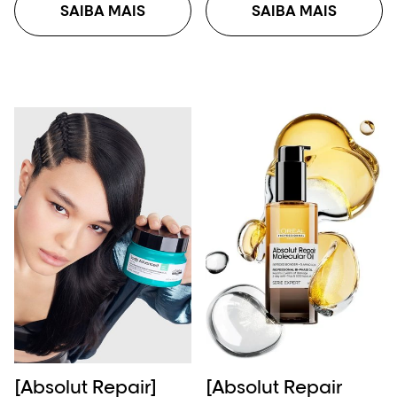
SAIBA MAIS
SAIBA MAIS
[Absolut Repair]
[Absolut Repair