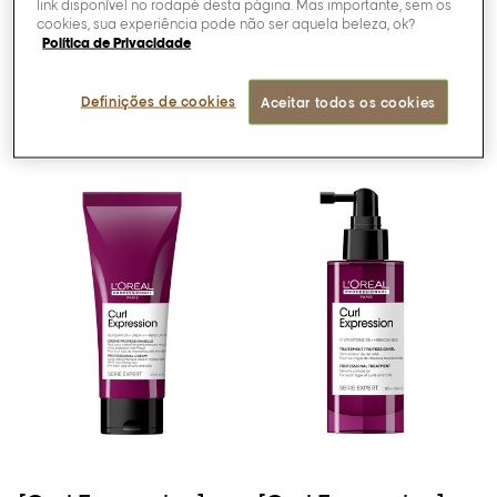
link disponível no rodapé desta página. Mas importante, sem os
cookies, sua experiência pode não ser aquela beleza, ok?
SAIBA MAIS
SAIBA MAIS
Política de Privacidade
Definições de cookies
Aceitar todos os cookies