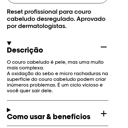
Reset profissional para couro
cabeludo desregulado. Aprovado
por dermatologistas.
Descrição
O couro cabeludo é pele, mas uma muito
mais complexa.
A oxidação do sebo e micro rachaduras na
superfície do couro cabeludo podem criar
inúmeros problemas. É um ciclo vicioso e
você quer sair dele.
Como usar & benefícios