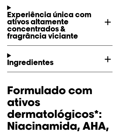
Experiência única com
ativos altamente
concentrados &
fragrância viciante
Ingredientes
Formulado com
ativos
dermatológicos*:
Niacinamida, AHA,