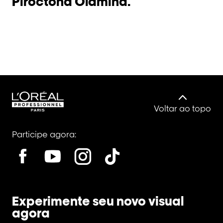
Piroctona Olamina.
Voltar ao topo
Participe agora:
Experimente seu novo visual
agora