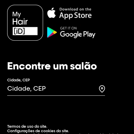
Encontre um salão
Cidade, CEP
Search for a 
Termos de uso do site.
Configurações de cookies do site.