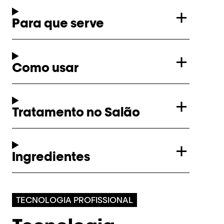
Para que serve
Como usar
Tratamento no Salão
Ingredientes
TECNOLOGIA PROFISSIONAL​