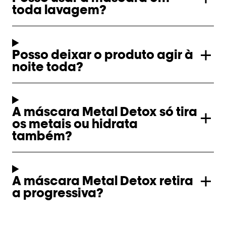
toda lavagem?​
Posso deixar o produto agir à
noite toda?​
A máscara Metal Detox só tira
os metais ou hidrata
também?​
A máscara Metal Detox retira
a progressiva?​