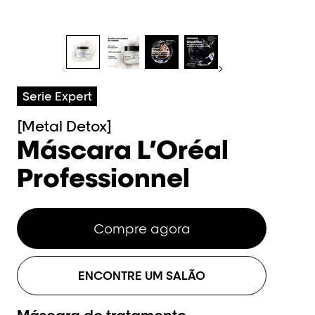
Serie Expert
[Metal Detox]
Máscara L’Oréal
Professionnel
Compre agora
ENCONTRE UM SALÃO