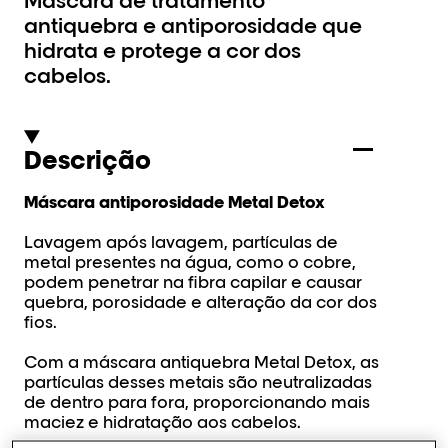
Máscara de tratamento
antiquebra e antiporosidade que
hidrata e protege a cor dos
cabelos.
Descrição
Máscara antiporosidade Metal Detox
Lavagem após lavagem, partículas de
metal presentes na água, como o cobre,
podem penetrar na fibra capilar e causar
quebra, porosidade e alteração da cor dos
fios.
Com a máscara antiquebra Metal Detox, as
partículas desses metais são neutralizadas
de dentro para fora, proporcionando mais
maciez e hidratação aos cabelos.