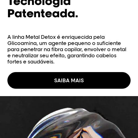
Tecnologia
Patenteada.​
A linha Metal Detox é enriquecida pela
Glicoamina, um agente pequeno o suficiente
para penetrar na fibra capilar, envolver o metal
e neutralizar seu efeito, garantindo cabelos
fortes e saudáveis.
SAIBA MAIS