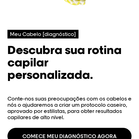
Meu Cabelo [diagnóstico]
Descubra sua rotina
capilar
personalizada.
Conte-nos suas preocupações com os cabelos e
nós o ajudaremos a criar um protocolo caseiro,
aprovado por estilistas, para obter resultados
capilares de alto nível.
COMECE MEU DIAGNÓSTICO AGORA