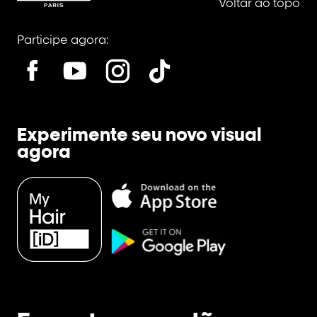
Voltar ao topo
Participe agora:
Experimente seu novo visual
agora