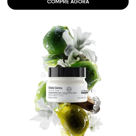
COMPRE AGORA