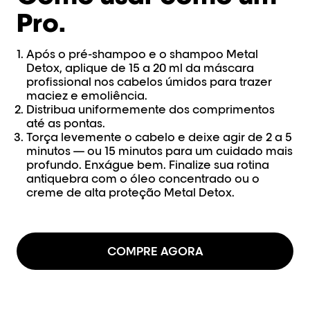
Pro.​
Após o pré-shampoo e o shampoo Metal
Detox, aplique de 15 a 20 ml da máscara
profissional nos cabelos úmidos para trazer
maciez e emoliência.
Distribua uniformemente dos comprimentos
até as pontas.
Torça levemente o cabelo e deixe agir de 2 a 5
minutos — ou 15 minutos para um cuidado mais
profundo. Enxágue bem. Finalize sua rotina
antiquebra com o óleo concentrado ou o
creme de alta proteção Metal Detox.
COMPRE AGORA​