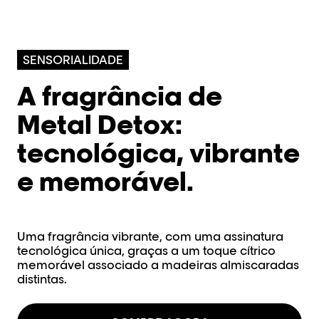
SENSORIALIDADE​
A fragrância de
Metal Detox:
tecnológica, vibrante
e memorável.​
Uma fragrância vibrante, com uma assinatura
tecnológica única, graças a um toque cítrico
memorável associado a madeiras almiscaradas
distintas.