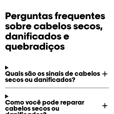
Perguntas frequentes
sobre cabelos secos,
danificados e
quebradiços
Quais são os sinais de cabelos
secos ou danificados?
Como você pode reparar
cabelos secos ou