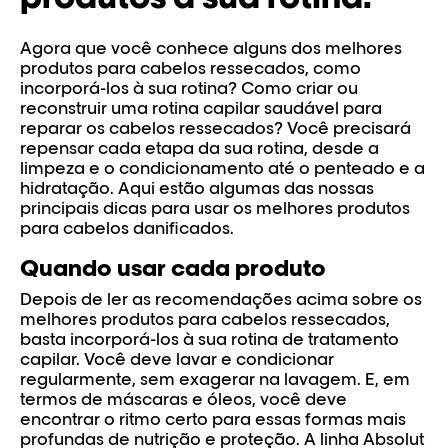
Agora que você conhece alguns dos melhores
produtos para cabelos ressecados, como
incorporá-los à sua rotina? Como criar ou
reconstruir uma rotina capilar saudável para
reparar os cabelos ressecados? Você precisará
repensar cada etapa da sua rotina, desde a
limpeza e o condicionamento até o penteado e a
hidratação. Aqui estão algumas das nossas
principais dicas para usar os melhores produtos
para cabelos danificados.
Quando usar cada produto
Depois de ler as recomendações acima sobre os
melhores produtos para cabelos ressecados,
basta incorporá-los à sua rotina de tratamento
capilar. Você deve lavar e condicionar
regularmente, sem exagerar na lavagem. E, em
termos de máscaras e óleos, você deve
encontrar o ritmo certo para essas formas mais
profundas de nutrição e proteção. A linha Absolut