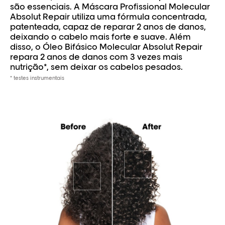
são essenciais. A Máscara Profissional Molecular
Absolut Repair utiliza uma fórmula concentrada,
patenteada, capaz de reparar 2 anos de danos,
deixando o cabelo mais forte e suave. Além
disso, o Óleo Bifásico Molecular Absolut Repair
repara 2 anos de danos com 3 vezes mais
nutrição*, sem deixar os cabelos pesados.
* testes instrumentais