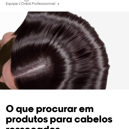
Equipe L'Oréal Professionnel
O que procurar em
produtos para cabelos