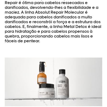
Repair é ótima para cabelos ressecados e
danificados, devolvendo-lhes a flexibilidade e a
maciez. A linha Absolut Repair Molecular é
adequada para cabelos danificados a muito
danificados e reconstrói a força e a estrutura dos
cabelos. E, finalmente, a linha Metal Detox é ideal
para hidratação e para cabelos propensos à
quebra, proporcionando cabelos mais lisos e
fáceis de pentear.