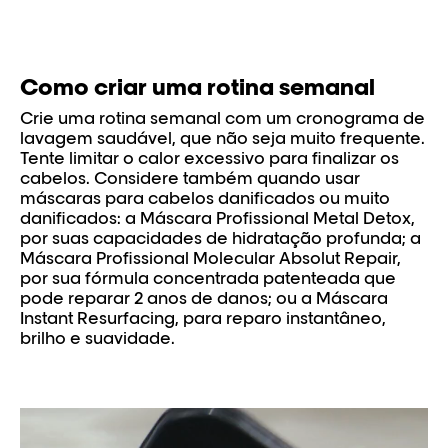
Como criar uma rotina semanal
Crie uma rotina semanal com um cronograma de
lavagem saudável, que não seja muito frequente.
Tente limitar o calor excessivo para finalizar os
cabelos. Considere também quando usar
máscaras para cabelos danificados ou muito
danificados: a Máscara Profissional Metal Detox,
por suas capacidades de hidratação profunda; a
Máscara Profissional Molecular Absolut Repair,
por sua fórmula concentrada patenteada que
pode reparar 2 anos de danos; ou a Máscara
Instant Resurfacing, para reparo instantâneo,
brilho e suavidade.