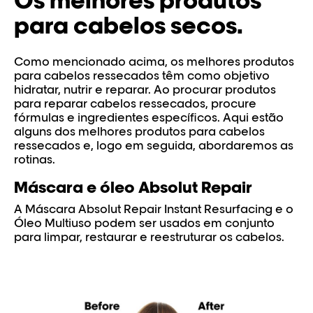
Os melhores produtos
para cabelos secos.
Como mencionado acima, os melhores produtos
para cabelos ressecados têm como objetivo
hidratar, nutrir e reparar. Ao procurar produtos
para reparar cabelos ressecados, procure
fórmulas e ingredientes específicos. Aqui estão
alguns dos melhores produtos para cabelos
ressecados e, logo em seguida, abordaremos as
rotinas.
Máscara e óleo Absolut Repair
A Máscara Absolut Repair Instant Resurfacing e o
Óleo Multiuso podem ser usados em conjunto
para limpar, restaurar e reestruturar os cabelos.