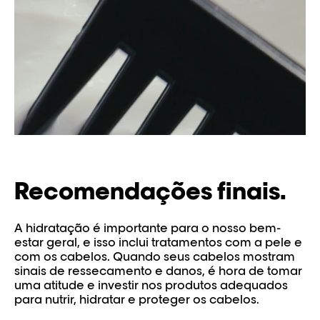
Recomendações finais.
A hidratação é importante para o nosso bem-
estar geral, e isso inclui tratamentos com a pele e
com os cabelos. Quando seus cabelos mostram
sinais de ressecamento e danos, é hora de tomar
uma atitude e investir nos produtos adequados
para nutrir, hidratar e proteger os cabelos.