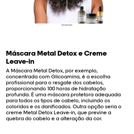
Máscara Metal Detox e Creme
Leave-in
A Máscara Metal Detox, por exemplo,
concentrada com Glicoamina, é a escolha
profissional para o resgate dos cabelos,
proporcionando 100 horas de hidratação
profunda. É uma máscara protetora adequada
para todos os tipos de cabelo, incluindo os
coloridos e os danificados. Outra opção seria o
creme Metal Detox Leave-in, que previne a
quebra do cabelo e a alteração da cor.