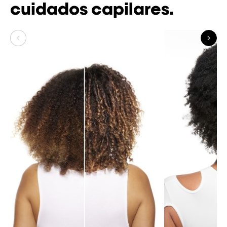
cuidados capilares.