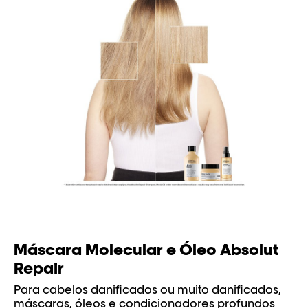
Máscara Molecular e Óleo Absolut
Repair
Para cabelos danificados ou muito danificados,
máscaras, óleos e condicionadores profundos