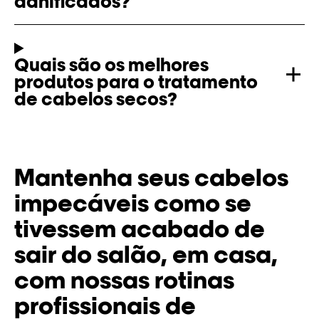
danificados?
Quais são os melhores
produtos para o tratamento
de cabelos secos?
Mantenha seus cabelos
impecáveis ​​como se
tivessem acabado de
sair do salão, em casa,
com nossas rotinas
profissionais de