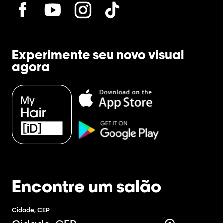
Experimente seu novo visual
agora
Encontre um salão
Cidade, CEP