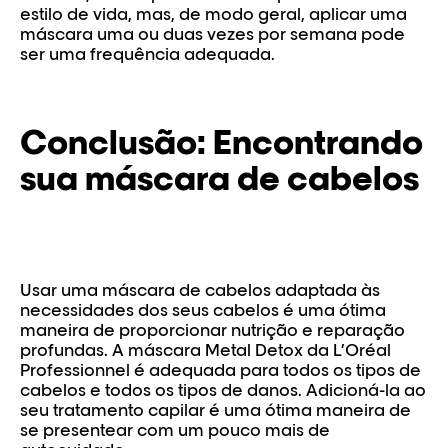
estilo de vida, mas, de modo geral, aplicar uma
máscara uma ou duas vezes por semana pode
ser uma frequência adequada.
Conclusão: Encontrando
sua máscara de cabelos
Usar uma máscara de cabelos adaptada às
necessidades dos seus cabelos é uma ótima
maneira de proporcionar nutrição e reparação
profundas. A máscara Metal Detox da L’Oréal
Professionnel é adequada para todos os tipos de
cabelos e todos os tipos de danos. Adicioná-la ao
seu tratamento capilar é uma ótima maneira de
se presentear com um pouco mais de