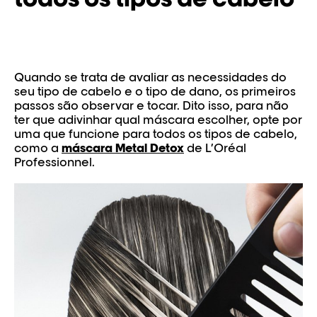
Quando se trata de avaliar as necessidades do
seu tipo de cabelo e o tipo de dano, os primeiros
passos são observar e tocar. Dito isso, para não
ter que adivinhar qual máscara escolher, opte por
uma que funcione para todos os tipos de cabelo,
como a
máscara Metal Detox
de L’Oréal
Professionnel.