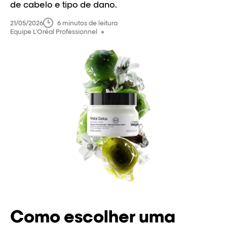
de cabelo e tipo de dano.
21/05/2026
6 minutos de leitura
Equipe L'Oréal Professionnel
Como escolher uma