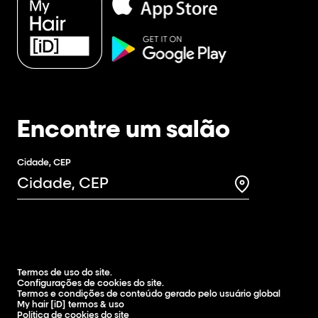
Encontre um salão
Cidade, CEP
Search for a 
Termos de uso do site.
Configurações de cookies do site.
Termos e condições de conteúdo gerado pelo usuário global
My hair [iD] termos & uso
Política de cookies do site