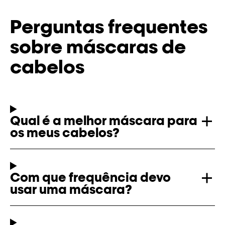
Perguntas frequentes
sobre máscaras de
cabelos
Qual é a melhor máscara para
os meus cabelos?
Com que frequência devo
usar uma máscara?