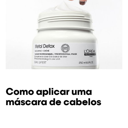
Como aplicar uma
máscara de cabelos