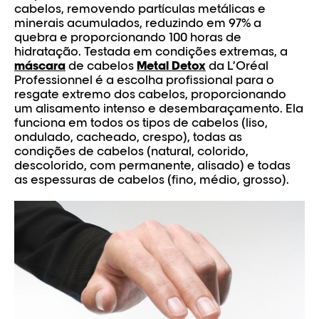
cabelos, removendo partículas metálicas e
minerais acumulados, reduzindo em 97% a
quebra e proporcionando 100 horas de
hidratação. Testada em condições extremas, a
máscara
de cabelos
Metal Detox
da L’Oréal
Professionnel é a escolha profissional para o
resgate extremo dos cabelos, proporcionando
um alisamento intenso e desembaraçamento. Ela
funciona em todos os tipos de cabelos (liso,
ondulado, cacheado, crespo), todas as
condições de cabelos (natural, colorido,
descolorido, com permanente, alisado) e todas
as espessuras de cabelos (fino, médio, grosso).