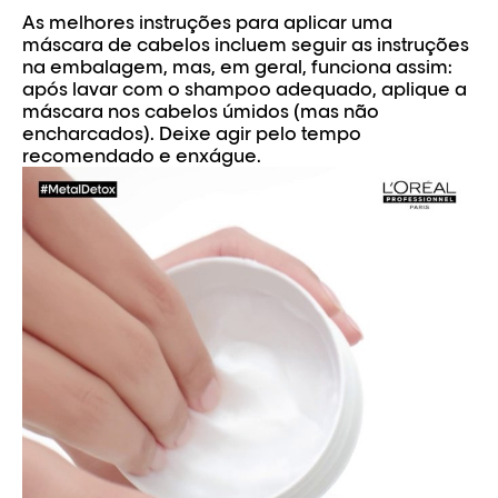
As melhores instruções para aplicar uma
máscara de cabelos incluem seguir as instruções
na embalagem, mas, em geral, funciona assim:
após lavar com o shampoo adequado, aplique a
máscara nos cabelos úmidos (mas não
encharcados). Deixe agir pelo tempo
recomendado e enxágue.