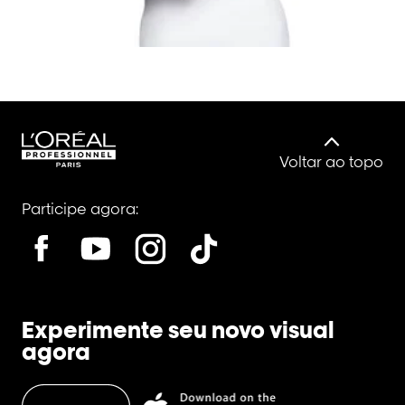
Voltar ao topo
Participe agora:
Experimente seu novo visual
agora