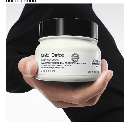
autocuidado.