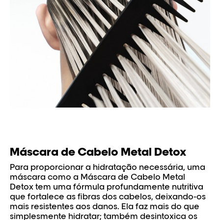
Máscara de Cabelo Metal Detox
Para proporcionar a hidratação necessária, uma
máscara como a Máscara de Cabelo Metal
Detox tem uma fórmula profundamente nutritiva
que fortalece as fibras dos cabelos, deixando-os
mais resistentes aos danos. Ela faz mais do que
simplesmente hidratar; também desintoxica os