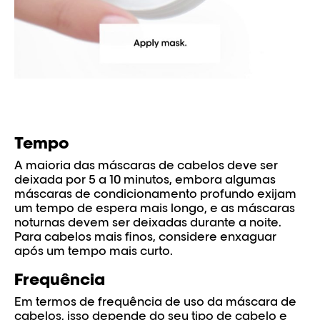
Tempo
A maioria das máscaras de cabelos deve ser
deixada por 5 a 10 minutos, embora algumas
máscaras de condicionamento profundo exijam
um tempo de espera mais longo, e as máscaras
noturnas devem ser deixadas durante a noite.
Para cabelos mais finos, considere enxaguar
após um tempo mais curto.
Frequência
Em termos de frequência de uso da máscara de
cabelos, isso depende do seu tipo de cabelo e