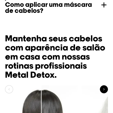
Como aplicar uma máscara
de cabelos?
Mantenha seus cabelos
com aparência de salão
em casa com nossas
rotinas profissionais
Metal Detox.